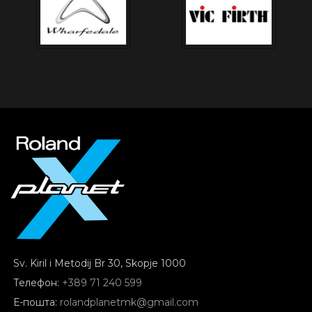
Sv. Kiril i Metodij Br 30, Skopje 1000
Телефон:
+389 71 240 599
Е-пошта:
rolandplanetmk@gmail.com