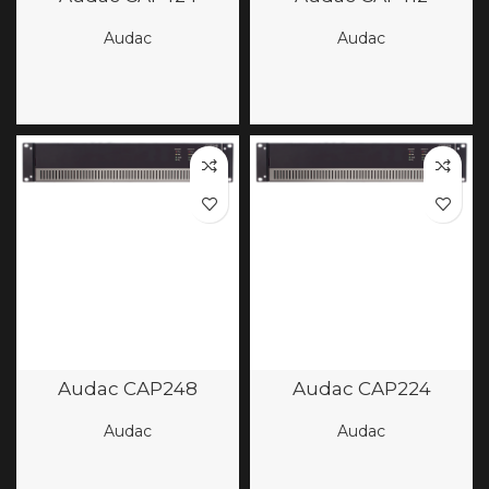
Audac
Audac
Audac CAP248
Audac CAP224
Audac
Audac