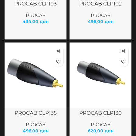
PROCAB CLP103
PROCAB CLP102
PROCAB
PROCAB
434,00
ден
496,00
ден
PROCAB CLP135
PROCAB CLP130
PROCAB
PROCAB
496,00
ден
620,00
ден