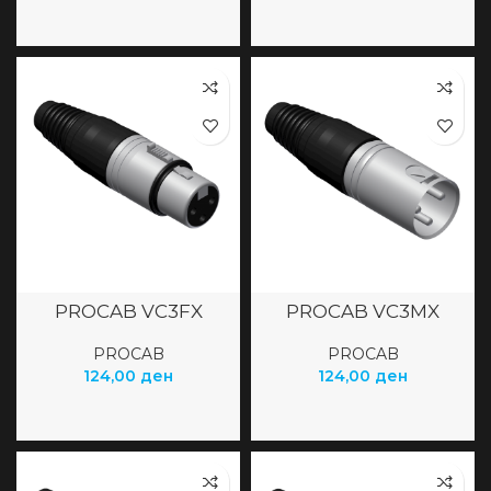
PROCAB VC3FX
PROCAB VC3MX
PROCAB
PROCAB
124,00
ден
124,00
ден