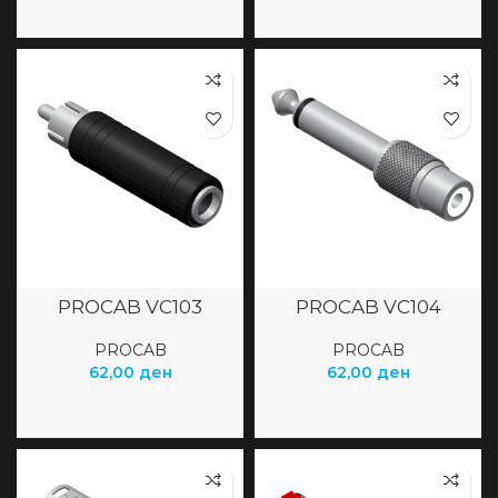
PROCAB VC103
PROCAB VC104
PROCAB
PROCAB
62,00
ден
62,00
ден