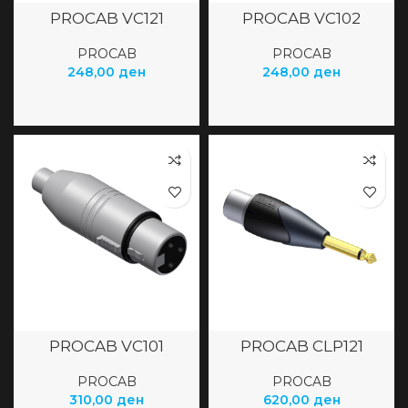
PROCAB VC121
PROCAB VC102
PROCAB
PROCAB
248,00
ден
248,00
ден
PROCAB VC101
PROCAB CLP121
PROCAB
PROCAB
310,00
ден
620,00
ден