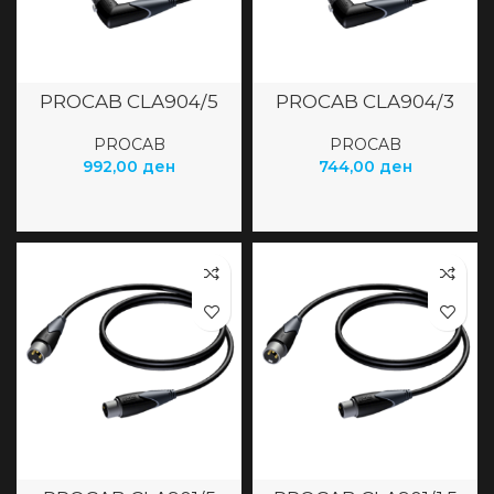
PROCAB CLA904/5
PROCAB CLA904/3
PROCAB
PROCAB
992,00
ден
744,00
ден