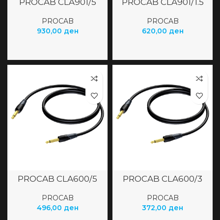
PROCAB CLA901/5
PROCAB CLA901/1.5
PROCAB
PROCAB
930,00
ден
620,00
ден
PROCAB CLA600/5
PROCAB CLA600/3
PROCAB
PROCAB
496,00
ден
372,00
ден