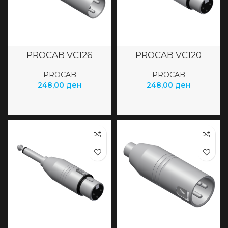
PROCAB VC126
PROCAB VC120
PROCAB
PROCAB
248,00
ден
248,00
ден