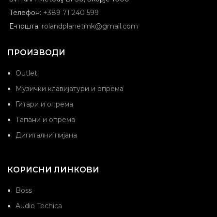
Телефон:
+389 71 240 599
Е-пошта:
rolandplanetmk@gmail.com
ПРОИЗВОДИ
Outlet
Музички клавијатури и опрема
Гитари и опрема
Тапани и опрема
Дигитални пијана
КОРИСНИ ЛИНКОВИ
Boss
Audio Techica