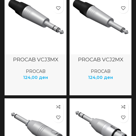
PROCAB VCJ3MX
PROCAB VCJ2MX
PROCAB
PROCAB
124,00
ден
124,00
ден