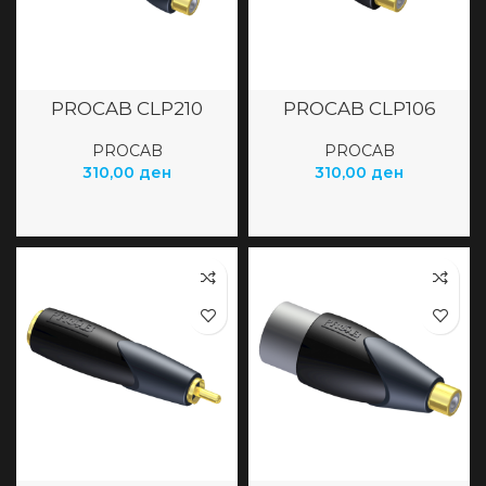
PROCAB CLP210
PROCAB CLP106
PROCAB
PROCAB
310,00
ден
310,00
ден