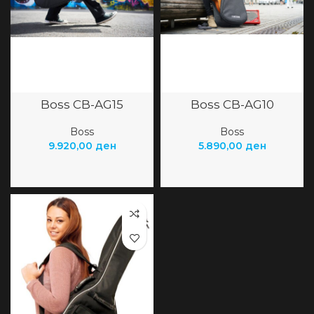
Boss CB-AG15
Boss CB-AG10
Boss
Boss
9.920,00
ден
5.890,00
ден