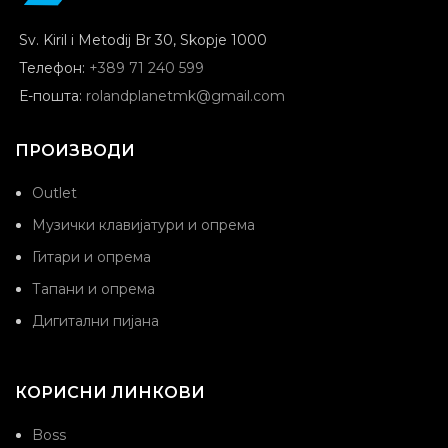
Sv. Kiril i Metodij Br 30, Skopje 1000
Телефон:
+389 71 240 599
Е-пошта:
rolandplanetmk@gmail.com
ПРОИЗВОДИ
Outlet
Музички клавијатури и опрема
Гитари и опрема
Тапани и опрема
Дигитални пијана
КОРИСНИ ЛИНКОВИ
Boss