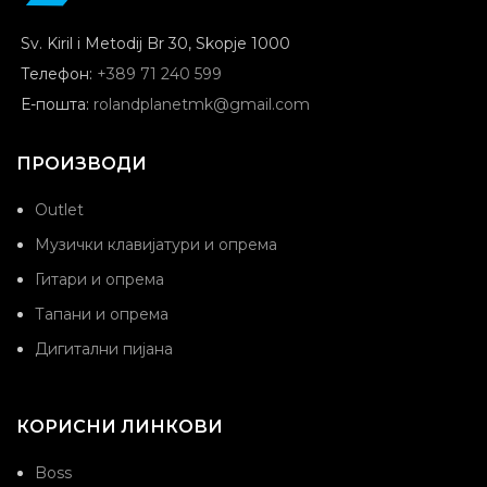
Sv. Kiril i Metodij Br 30, Skopje 1000
Телефон:
+389 71 240 599
Е-пошта:
rolandplanetmk@gmail.com
ПРОИЗВОДИ
Outlet
Музички клавијатури и опрема
Гитари и опрема
Тапани и опрема
Дигитални пијана
КОРИСНИ ЛИНКОВИ
Boss