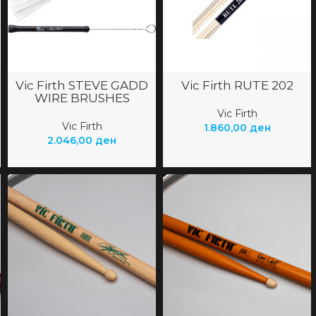
Vic Firth STEVE GADD
Vic Firth RUTE 202
WIRE BRUSHES
Vic Firth
Vic Firth
1.860,00
ден
2.046,00
ден