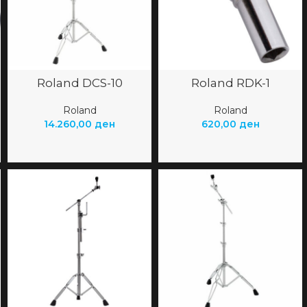
Roland DCS-10
Roland RDK-1
Roland
Roland
14.260,00
ден
620,00
ден