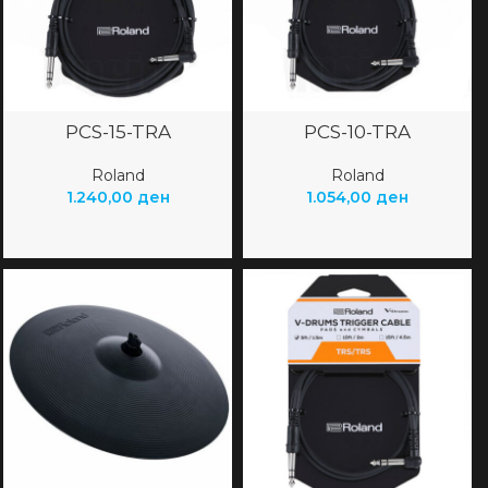
PCS-15-TRA
PCS-10-TRA
Roland
Roland
1.240,00
ден
1.054,00
ден